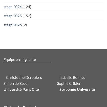
stage 2024
(124)
stage 2025
(153)
stage 2026
(2)
Équipe enseignante
Christophe Deroulers
Isabelle Bonnet
Simon de Beco
Sophie Cribier
Université Paris Cité
Sorbonne Université