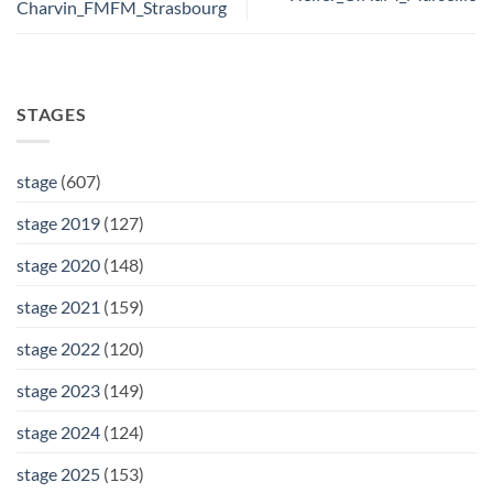
Charvin_FMFM_Strasbourg
STAGES
stage
(607)
stage 2019
(127)
stage 2020
(148)
stage 2021
(159)
stage 2022
(120)
stage 2023
(149)
stage 2024
(124)
stage 2025
(153)