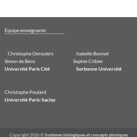
Équipe enseignante
Christophe Deroulers
Isabelle Bonnet
Simon de Beco
Sophie Cribier
Université Paris Cité
Sorbonne Université
Christophe Poulard
Université Paris-Saclay
Copyright 2026 ©
Systèmes biologiques et concepts physiques