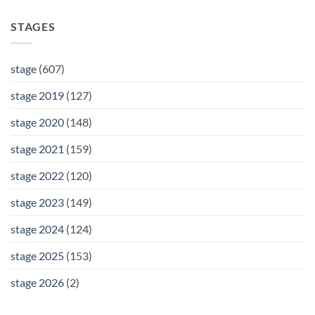
STAGES
stage
(607)
stage 2019
(127)
stage 2020
(148)
stage 2021
(159)
stage 2022
(120)
stage 2023
(149)
stage 2024
(124)
stage 2025
(153)
stage 2026
(2)