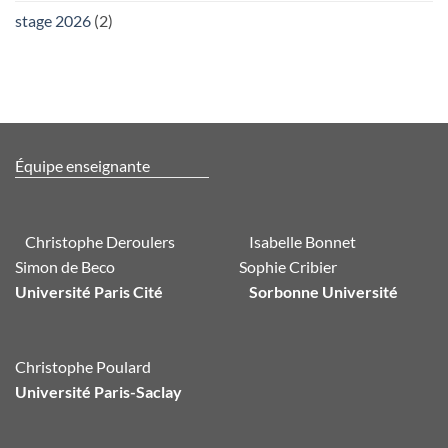
stage 2026
(2)
Équipe enseignante
Christophe Deroulers
Isabelle Bonnet
Simon de Beco
Sophie Cribier
Université Paris Cité
Sorbonne Université
Christophe Poulard
Université Paris-Saclay