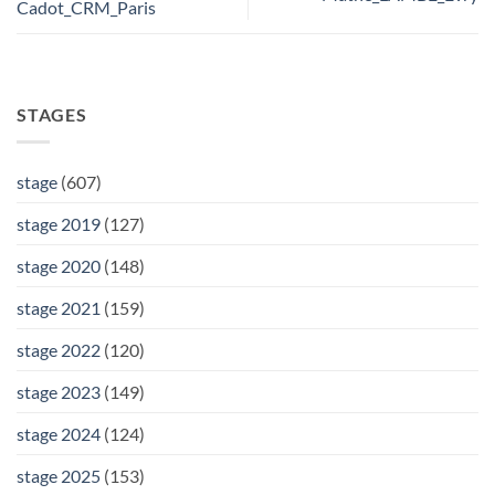
Cadot_CRM_Paris
STAGES
stage
(607)
stage 2019
(127)
stage 2020
(148)
stage 2021
(159)
stage 2022
(120)
stage 2023
(149)
stage 2024
(124)
stage 2025
(153)